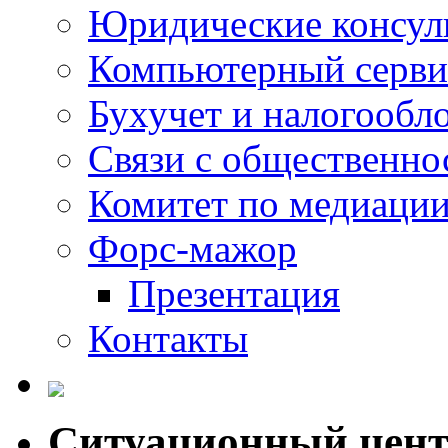
Юридические консул
Компьютерный серви
Бухучет и налогообл
Связи с общественно
Комитет по медиаци
Форс-мажор
Презентация
Контакты
Ситуационный цен