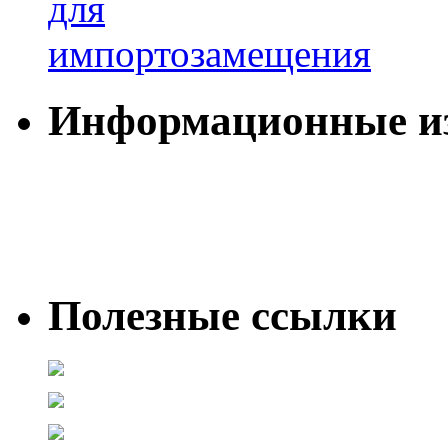
Информационные и
Полезные ссылки