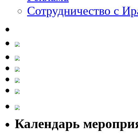
Сотрудничество с И
Календарь меропри