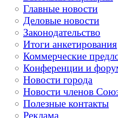
Главные новости
Деловые новости
Законодательство
Итоги анкетирования
Коммерческие предл
Конференции и фор
Новости города
Новости членов Сою
Полезные контакты
Реклама