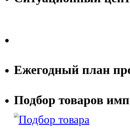
Ежегодный план пр
Подбор товаров им