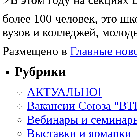
более 100 человек, это ш
вузов и колледжей, молод
Размещено в
Главные нов
Рубрики
АКТУАЛЬНО!
Вакансии Союза "В
Вебинары и семинар
Выставки и ярмарки