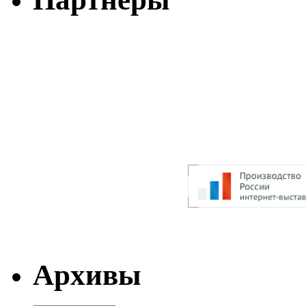
Архивы