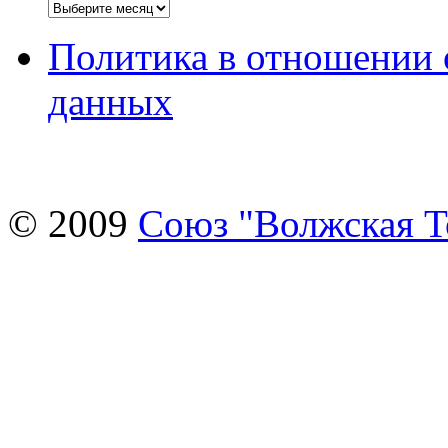
Архивы
Политика в отношении 
данных
© 2009
Союз "Волжская 