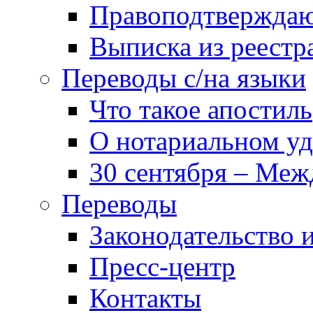
Правоподтвержда
Выписка из реест
Переводы с/на языки
Что такое апостиль
О нотариальном у
30 сентября – Меж
Переводы
Законодательство и
Пресс-центр
Контакты