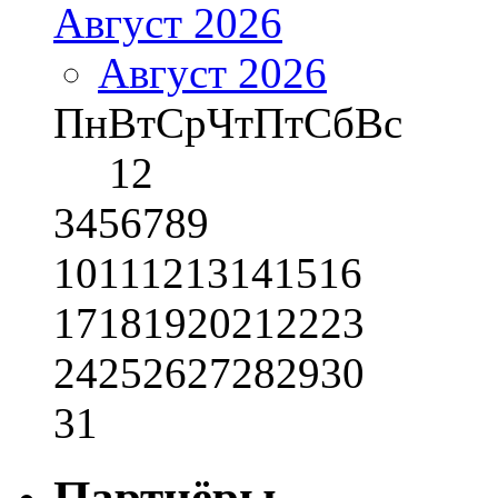
Август 2026
Август 2026
Пн
Вт
Ср
Чт
Пт
Сб
Вс
1
2
3
4
5
6
7
8
9
10
11
12
13
14
15
16
17
18
19
20
21
22
23
24
25
26
27
28
29
30
31
Партнёры