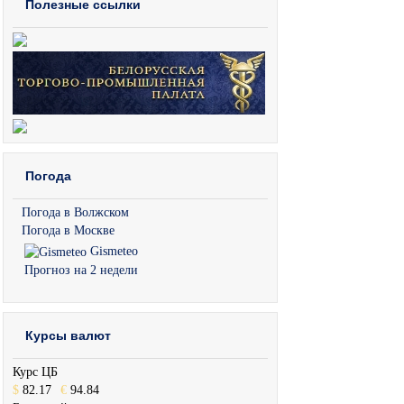
Полезные ссылки
Погода
Погода в Волжском
Погода в Москве
Gismeteo
Прогноз на 2 недели
Курсы валют
Курс ЦБ
$
82.17
€
94.84