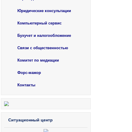
Юридические консультации
Компьютерный сервис
Бухучет и налогообложение
Связи с общественностью
Комитет по медиации
Форс-мажор
Контакты
Ситуационный центр