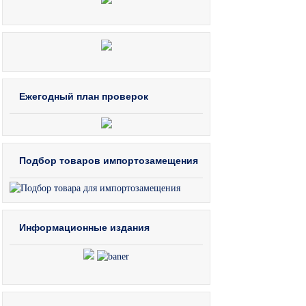
Ежегодный план проверок
Подбор товаров импортозамещения
Информационные издания