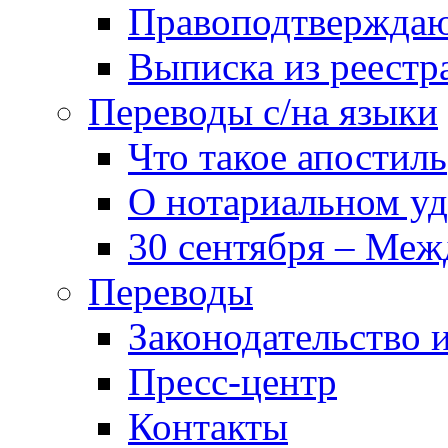
Правоподтвержда
Выписка из реест
Переводы с/на языки
Что такое апостиль
О нотариальном у
30 сентября – Меж
Переводы
Законодательство и
Пресс-центр
Контакты