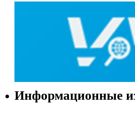
Информационные и