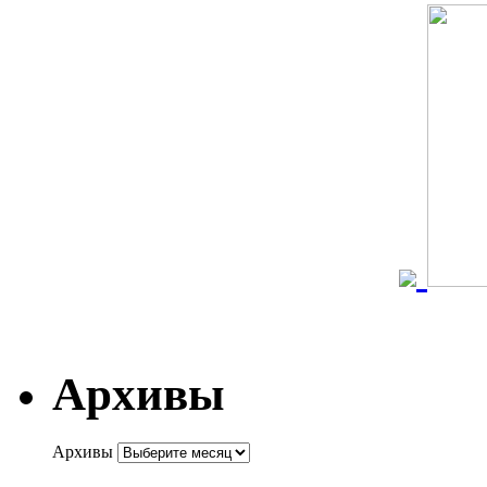
Архивы
Архивы