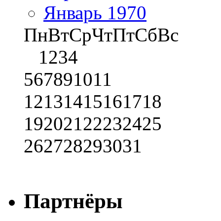
Январь 1970
Пн
Вт
Ср
Чт
Пт
Сб
Вс
1
2
3
4
5
6
7
8
9
10
11
12
13
14
15
16
17
18
19
20
21
22
23
24
25
26
27
28
29
30
31
Партнёры