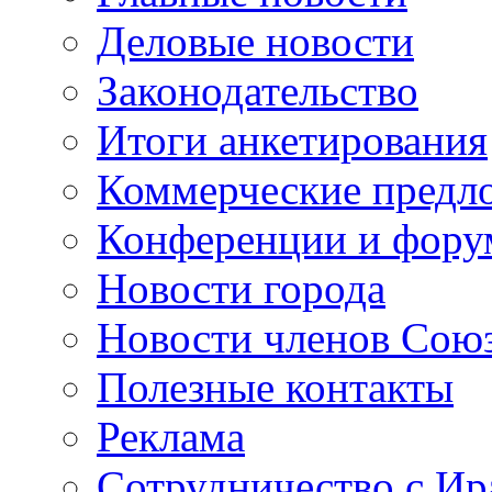
Деловые новости
Законодательство
Итоги анкетирования
Коммерческие предл
Конференции и фор
Новости города
Новости членов Сою
Полезные контакты
Реклама
Сотрудничество с И