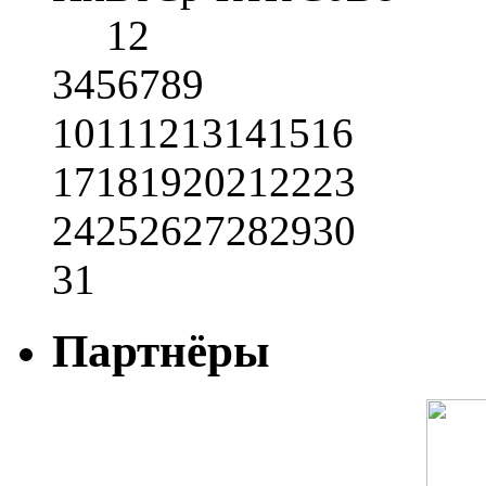
1
2
3
4
5
6
7
8
9
10
11
12
13
14
15
16
17
18
19
20
21
22
23
24
25
26
27
28
29
30
31
Партнёры