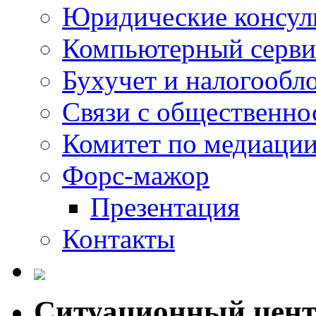
Юридические консул
Компьютерный серви
Бухучет и налогообл
Связи с общественно
Комитет по медиаци
Форс-мажор
Презентация
Контакты
Ситуационный цен