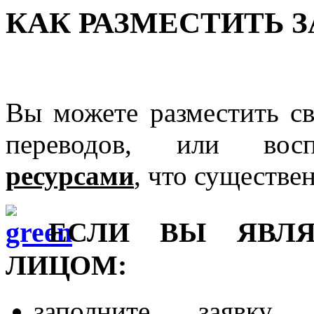
КАК РАЗМЕСТИТЬ З
Вы можете разместить св
переводов, или вос
ресурсами
, что существе
ЕСЛИ ВЫ ЯВЛЯ
ЛИЦОМ:
заполните заявку