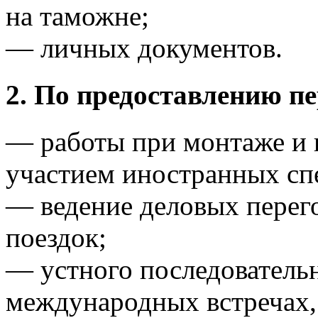
на таможне;
— личных документов.
2. По предоставлению п
— работы при монтаже и 
участием иностранных сп
— ведение деловых перег
поездок;
— устного последовательн
международных встречах,