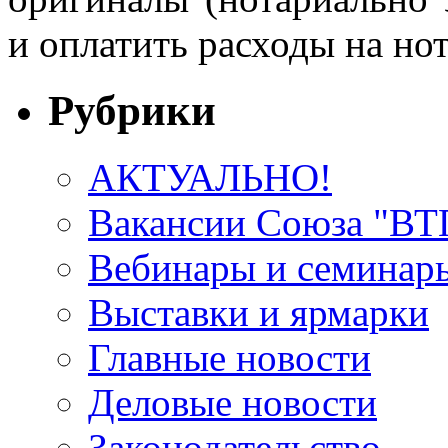
и оплатить расходы на но
Рубрики
АКТУАЛЬНО!
Вакансии Союза "В
Вебинары и семинар
Выставки и ярмарки
Главные новости
Деловые новости
Законодательство