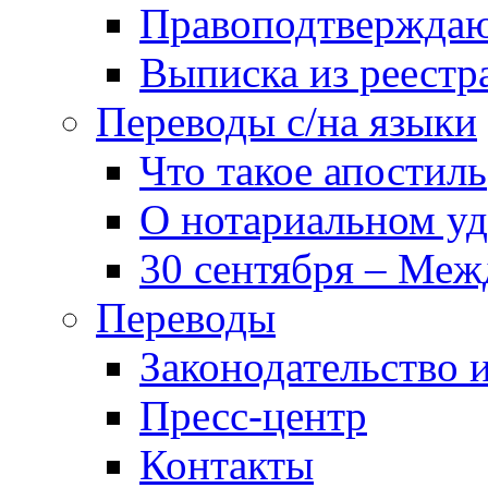
Правоподтвержда
Выписка из реест
Переводы с/на языки
Что такое апостиль
О нотариальном у
30 сентября – Меж
Переводы
Законодательство и
Пресс-центр
Контакты