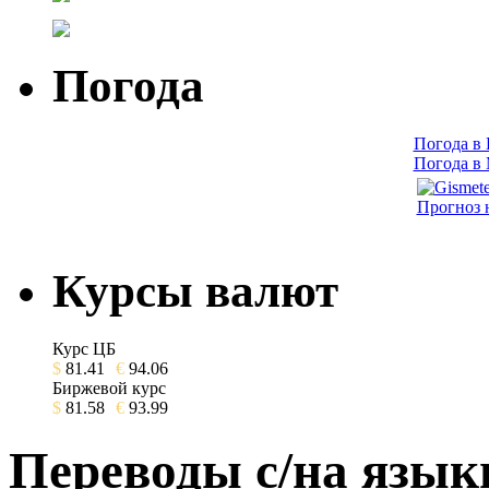
Погода
Погода в
Погода в
Прогноз 
Курсы валют
Курс ЦБ
$
81.41
€
94.06
Биржевой курс
$
81.58
€
93.99
Переводы с/на язык