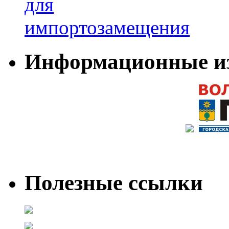
Информационные и
Полезные ссылки