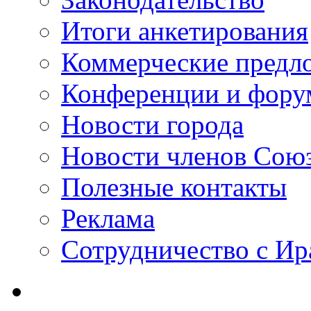
Итоги анкетирования
Коммерческие предл
Конференции и фор
Новости города
Новости членов Сою
Полезные контакты
Реклама
Сотрудничество с И