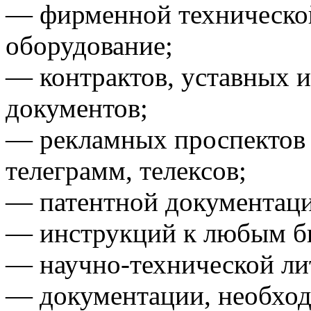
— фирменной техническо
оборудование;
— контрактов, уставных 
документов;
— рекламных проспектов 
телеграмм, телексов;
— патентной документаци
— инструкций к любым б
— научно-технической ли
— документации, необход