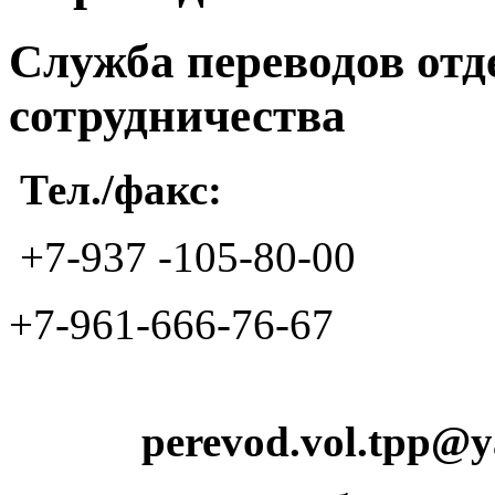
Служба переводов отд
сотрудничества
Тел./факс:
+7-937 -105-80-00
+7-961-666-76-67
perevod.vol.tpp@y