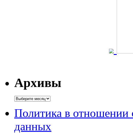
Архивы
Архивы
Политика в отношении 
данных