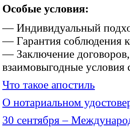
Особые условия:
— Индивидуальный подхо
— Гарантия соблюдения 
— Заключение договоров
взаимовыгодные условия с
Что такое апостиль
О нотариальном удостове
30 сентября – Междунаро