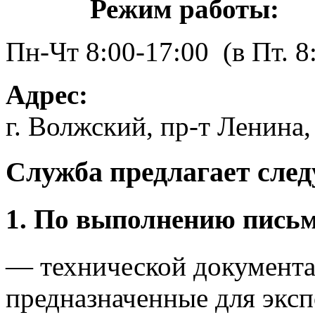
Режим работы:
Пн-Чт 8:00-17:00 (в Пт. 8
Адрес:
г. Волжский, пр-т Ленина, 
Служба предлагает сле
1. По выполнению письм
— технической документа
предназначенные для эксп