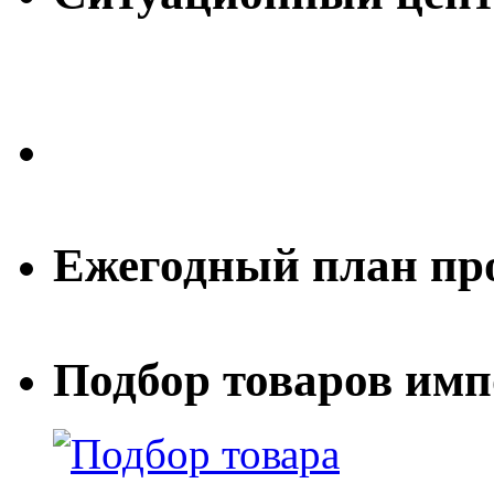
Ежегодный план пр
Подбор товаров им