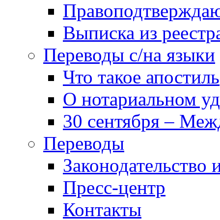
Правоподтвержда
Выписка из реест
Переводы с/на языки
Что такое апостиль
О нотариальном у
30 сентября – Меж
Переводы
Законодательство и
Пресс-центр
Контакты