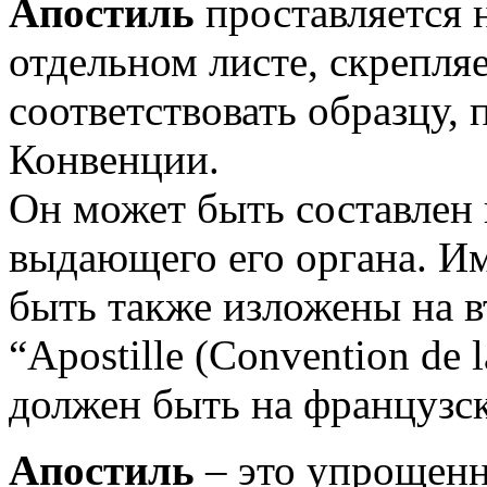
Апостиль
проставляется 
отдельном листе, скрепля
соответствовать образцу,
Конвенции.
Он может быть составлен
выдающего его органа. И
быть также изложены на в
“Apostille (Convention de 
должен быть на французск
Апостиль
– это упрощенн