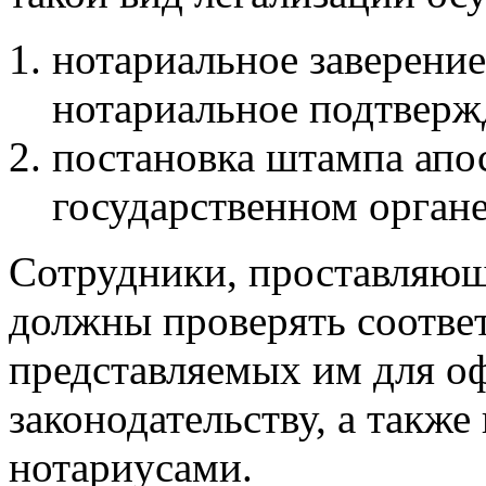
нотариальное заверение
нотариальное подтверж
постановка штампа апо
государственном органе
Сотрудники, проставляющ
должны проверять соответ
представляемых им для о
законодательству, а такж
нотариусами.