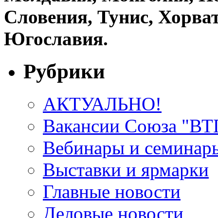
Словения, Тунис, Хорват
Югославия.
Рубрики
АКТУАЛЬНО!
Вакансии Союза "В
Вебинары и семинар
Выставки и ярмарки
Главные новости
Деловые новости