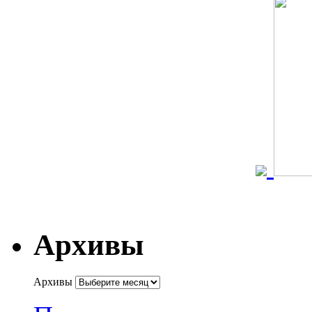
Архивы
Архивы