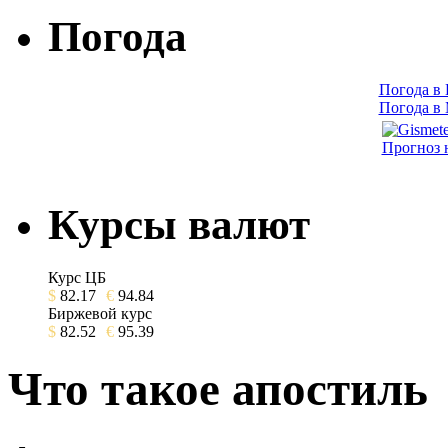
Погода
Погода в
Погода в
Прогноз 
Курсы валют
Курс ЦБ
$
82.17
€
94.84
Биржевой курс
$
82.52
€
95.39
Что такое апостиль