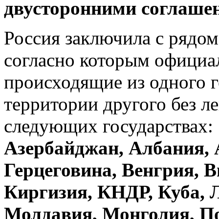
двусторонними соглаше
Россия заключила с рядом
согласно которым официа
происходящие из одного г
территории другого без ле
следующих государствах:
Азербайджан, Албания, 
Герцеговина, Венгрия, В
Киргизия, КНДР, Куба, 
Молдавия, Монголия, П