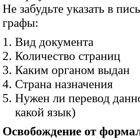
Не забудьте указать в пи
графы:
Вид документа
Количество страниц
Каким органом выдан
Страна назначения
Нужен ли перевод данно
какой язык)
Освобождение от формал