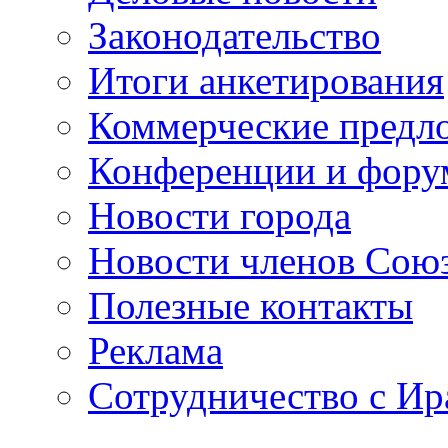
Законодательство
Итоги анкетирования
Коммерческие предл
Конференции и фор
Новости города
Новости членов Сою
Полезные контакты
Реклама
Сотрудничество с И