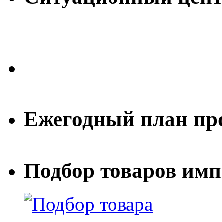
Ежегодный план пр
Подбор товаров им