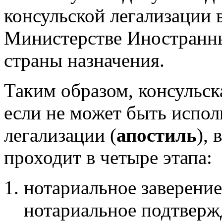
консульской легализации
Министерстве Иностранны
страны назначения.
Таким образом, консульск
если не может быть испол
легализации (
апостиль
),
проходит в четыре этапа:
нотариальное заверение
нотариальное подтверж