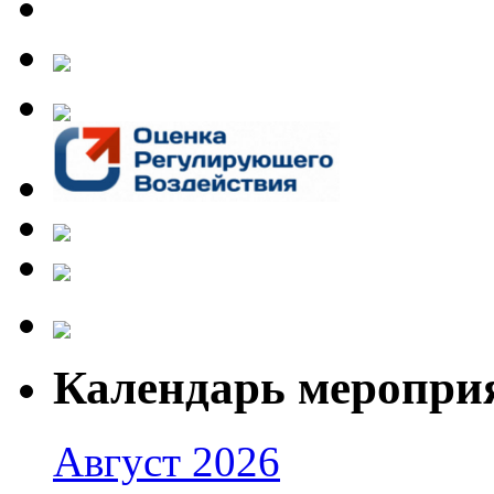
Календарь меропри
Август 2026