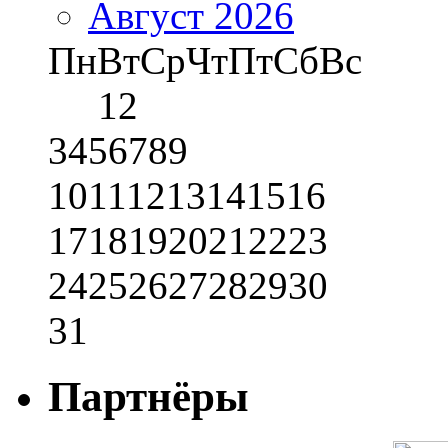
Август 2026
Пн
Вт
Ср
Чт
Пт
Сб
Вс
1
2
3
4
5
6
7
8
9
10
11
12
13
14
15
16
17
18
19
20
21
22
23
24
25
26
27
28
29
30
31
Партнёры