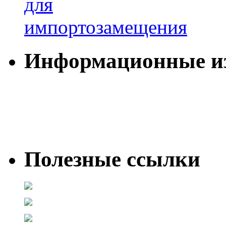
Информационные и
Полезные ссылки