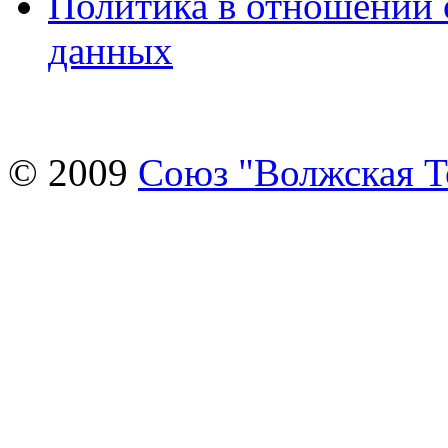
Политика в отношении 
данных
© 2009
Союз "Волжская 