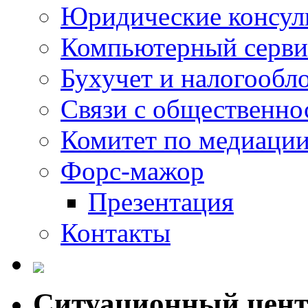
Юридические консул
Компьютерный серви
Бухучет и налогообл
Связи с общественно
Комитет по медиаци
Форс-мажор
Презентация
Контакты
Ситуационный цен