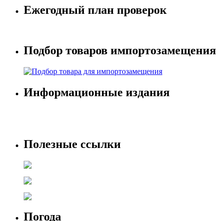
Ежегодный план проверок
Подбор товаров импортозамещения
Информационные издания
Полезные ссылки
Погода