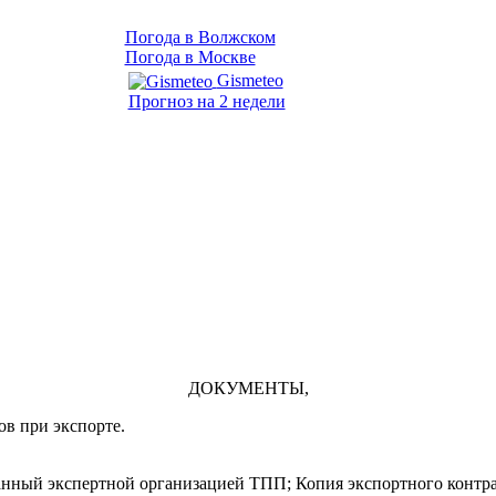
Погода в Волжском
Погода в Москве
Gismeteo
Прогноз на 2 недели
ДОКУМЕНТЫ,
в при экспорте.
анный экспертной организацией ТПП; Копия экспортного контр