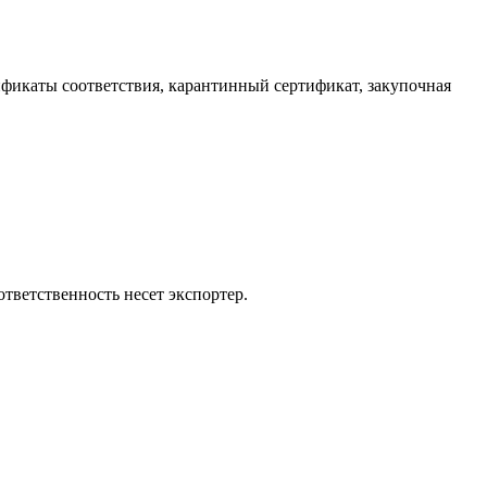
фикаты соответствия, карантинный сертификат, закупочная
тветственность несет экспортер.