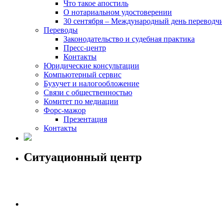
Что такое апостиль
О нотариальном удостоверении
30 сентября – Международный день переводч
Переводы
Законодательство и судебная практика
Пресс-центр
Контакты
Юридические консультации
Компьютерный сервис
Бухучет и налогообложение
Связи с общественностью
Комитет по медиации
Форс-мажор
Презентация
Контакты
Ситуационный центр