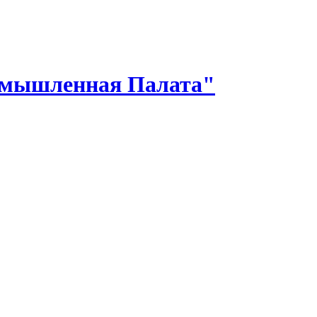
омышленная Палата"