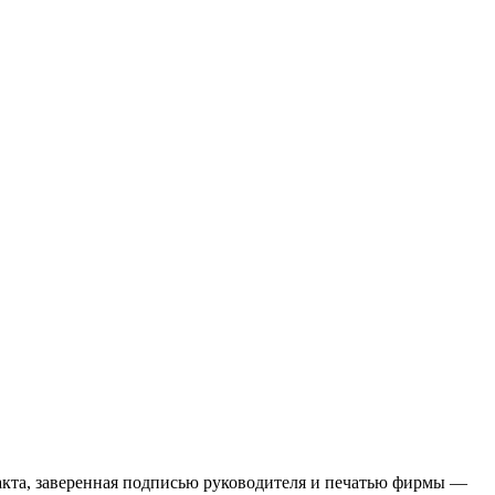
акта, заверенная подписью руководителя и печатью фирмы —