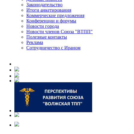
Законодательство
Итоги анкетирования
Коммерческие предложения
Конференции и форумы
Новости города
Новости членов Союза "ВТПП"
Полезные контакты
Реклама
Сотрудничество с Ираном