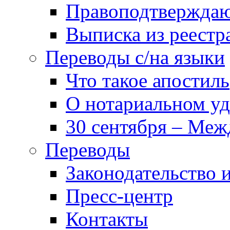
Правоподтвержда
Выписка из реест
Переводы с/на языки
Что такое апостиль
О нотариальном у
30 сентября – Меж
Переводы
Законодательство и
Пресс-центр
Контакты