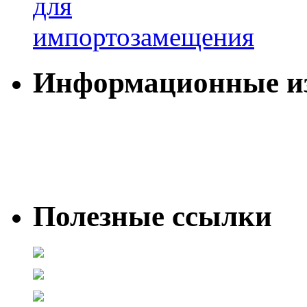
Информационные и
Полезные ссылки