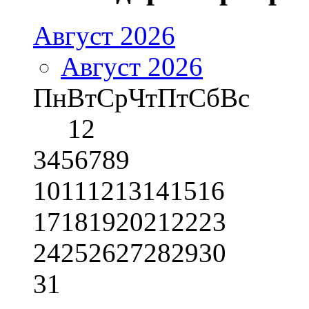
Август 2026
Август 2026
Пн
Вт
Ср
Чт
Пт
Сб
Вс
1
2
3
4
5
6
7
8
9
10
11
12
13
14
15
16
17
18
19
20
21
22
23
24
25
26
27
28
29
30
31