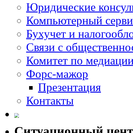
Юридические консул
Компьютерный серви
Бухучет и налогообл
Связи с общественно
Комитет по медиаци
Форс-мажор
Презентация
Контакты
Ситуационный цен