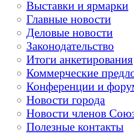
Выставки и ярмарки
Главные новости
Деловые новости
Законодательство
Итоги анкетирования
Коммерческие предл
Конференции и фор
Новости города
Новости членов Сою
Полезные контакты