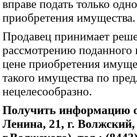
вправе подать только одн
приобретения имущества.
Продавец принимает решен
рассмотрению поданного 
цене приобретения имущес
такого имущества по пре
нецелесообразно.
Получить информацию о 
Ленина, 21, г. Волжский