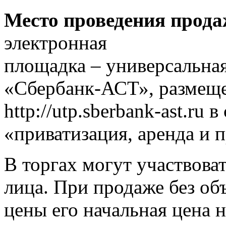
Место проведения прода
электронная
площадка – универсальна
«Сбербанк-АСТ», размеще
http://utp.sberbank-ast.ru
«приватизация, аренда и 
В торгах могут участвова
лица. При продаже без об
цены его начальная цена 