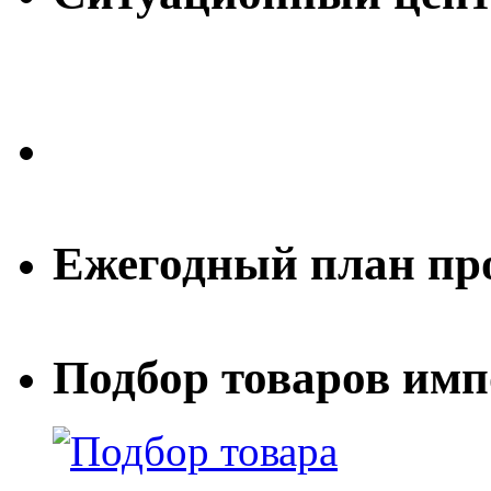
Ежегодный план пр
Подбор товаров им