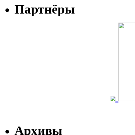
Партнёры
Архивы