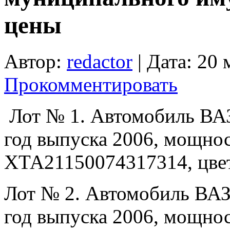
цены
Автор:
redactor
| Дата: 20 
Прокомментировать
Лот № 1. Автомобиль ВАЗ
год выпуска 2006, мощнос
ХТА21150074317314, цвет
Лот № 2. Автомобиль ВАЗ
год выпуска 2006, мощнос