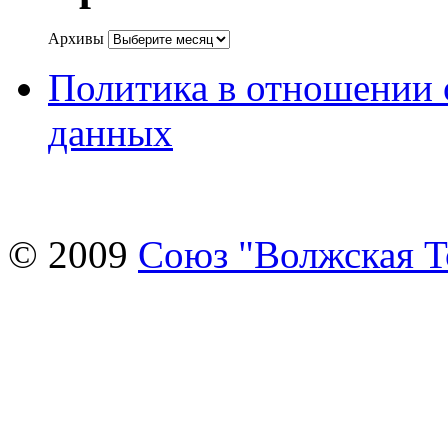
Архивы
Политика в отношении 
данных
© 2009
Союз "Волжская 