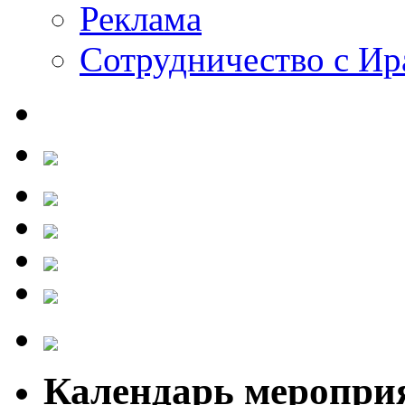
Реклама
Сотрудничество с И
Календарь меропри