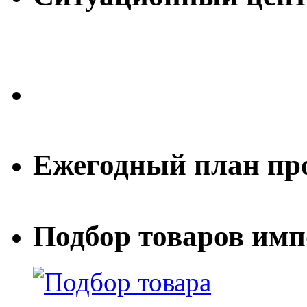
Ежегодный план пр
Подбор товаров им