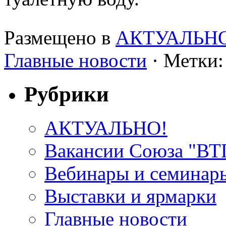
Размещено в
АКТУАЛЬН
Главные новости
· Метки:
Рубрики
АКТУАЛЬНО!
Вакансии Союза "В
Вебинары и семинар
Выставки и ярмарки
Главные новости