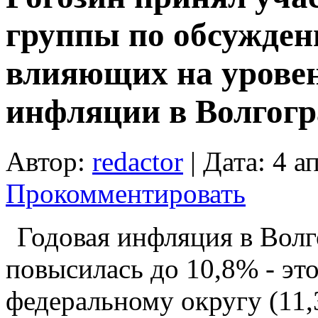
группы по обсужден
влияющих на урове
инфляции в Волгогр
Автор:
redactor
| Дата: 4 а
Прокомментировать
Годовая инфляция в Волг
повысилась до 10,8% ‑ э
федеральному округу (11,