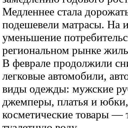
Медленнее стала дорожать
подешевели матрасы. На и
уменьшение потребительс
региональном рынке жиль
В феврале продолжили сн
легковые автомобили, ав
виды одежды: мужские ру
джемперы, платья и юбки,
косметические товары — 
туалетную воду.