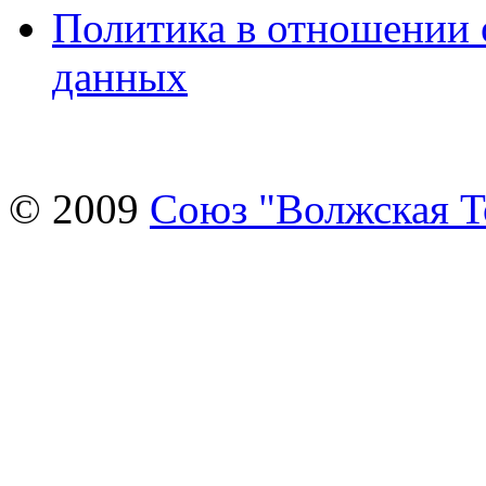
Политика в отношении 
данных
© 2009
Союз "Волжская 