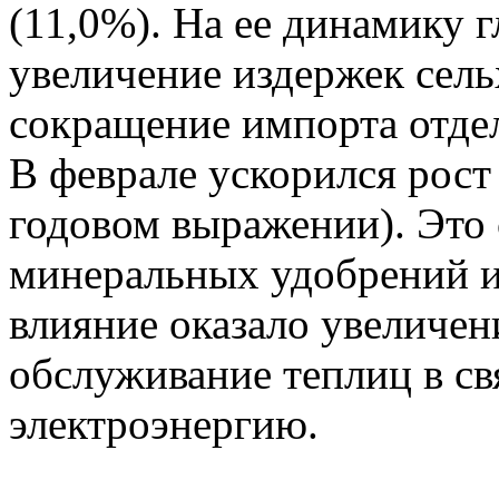
(11,0%). На ее динамику 
увеличение издержек сель
сокращение импорта отде
В феврале ускорился рост
годовом выражении). Это 
минеральных удобрений и
влияние оказало увеличен
обслуживание теплиц в св
электроэнергию.