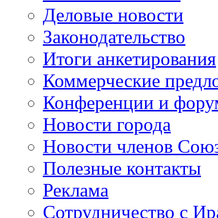
Деловые новости
Законодательство
Итоги анкетирования
Коммерческие предл
Конференции и фор
Новости города
Новости членов Сою
Полезные контакты
Реклама
Сотрудничество с И