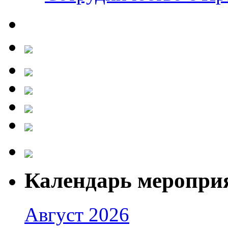
Календарь меропри
Август 2026