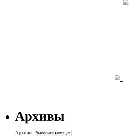
Архивы
Архивы