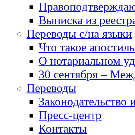
Правоподтвержда
Выписка из реест
Переводы с/на языки
Что такое апостиль
О нотариальном у
30 сентября – Меж
Переводы
Законодательство и
Пресс-центр
Контакты