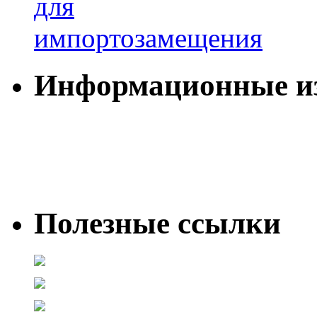
Информационные и
Полезные ссылки