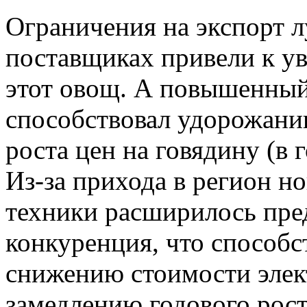
Ограничения на экспорт л
поставщиках привели к ув
этот овощ. А повышенный
способствовал удорожани
роста цен на говядину (в
Из-за прихода в регион н
техники расширилось пре
конкуренция, что способс
снижению стоимости элек
замедлению годового рост