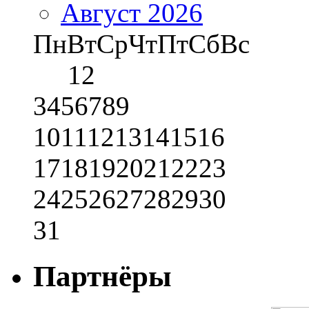
Август 2026
Пн
Вт
Ср
Чт
Пт
Сб
Вс
1
2
3
4
5
6
7
8
9
10
11
12
13
14
15
16
17
18
19
20
21
22
23
24
25
26
27
28
29
30
31
Партнёры