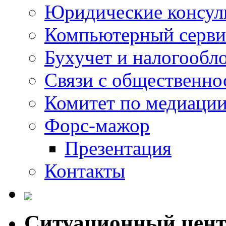
Юридические консул
Компьютерный серви
Бухучет и налогообл
Связи с общественно
Комитет по медиаци
Форс-мажор
Презентация
Контакты
Ситуационный цен