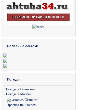
Полезные ссылки
Погода
Погода в Волжском
Погода в Москве
Gismeteo
Прогноз на 2 недели