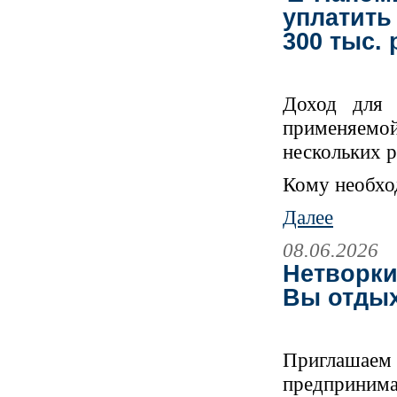
уплатить
300 тыс. 
Доход для 
применяемо
нескольких 
Кому необхо
Далее
08.06.2026
Нетворкин
Вы отдых
Приглашаем 
предприним