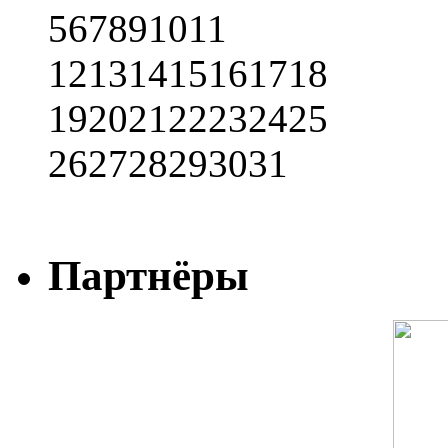
5
6
7
8
9
10
11
12
13
14
15
16
17
18
19
20
21
22
23
24
25
26
27
28
29
30
31
Партнёры