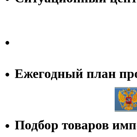
Ежегодный план пр
Подбор товаров им