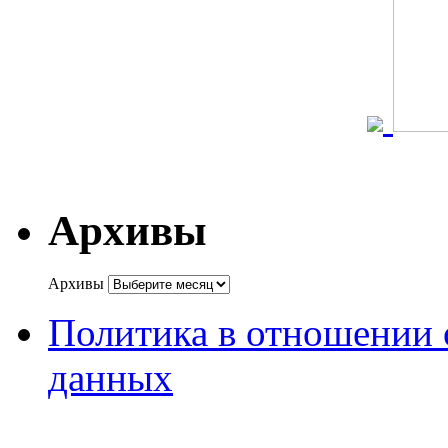
Архивы
Архивы
Политика в отношении 
данных