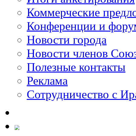
Коммерческие предл
Конференции и фор
Новости города
Новости членов Сою
Полезные контакты
Реклама
Сотрудничество с И