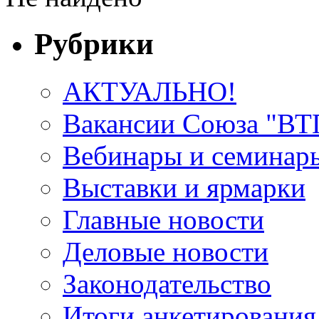
Рубрики
АКТУАЛЬНО!
Вакансии Союза "В
Вебинары и семинар
Выставки и ярмарки
Главные новости
Деловые новости
Законодательство
Итоги анкетирования