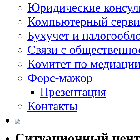
Юридические консул
Компьютерный серви
Бухучет и налогообл
Связи с общественно
Комитет по медиаци
Форс-мажор
Презентация
Контакты
Ситуационный цен