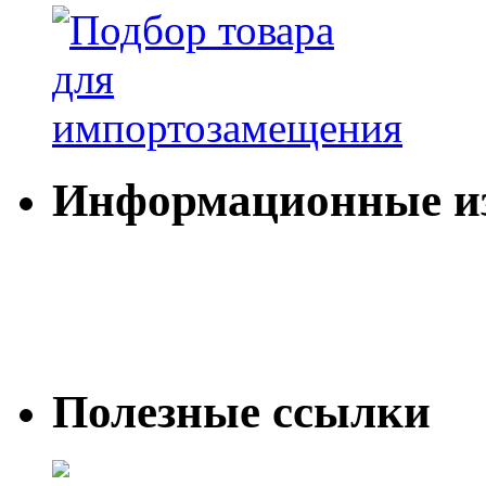
Информационные и
Полезные ссылки