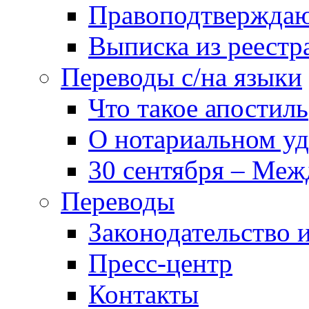
Правоподтвержда
Выписка из реест
Переводы с/на языки
Что такое апостиль
О нотариальном у
30 сентября – Меж
Переводы
Законодательство и
Пресс-центр
Контакты