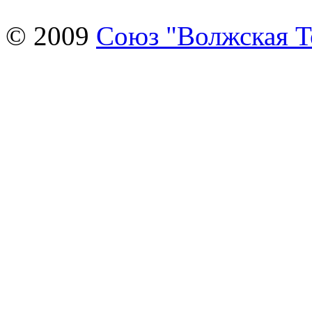
© 2009
Союз "Волжская 