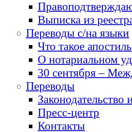
Правоподтвержда
Выписка из реест
Переводы с/на языки
Что такое апостиль
О нотариальном у
30 сентября – Меж
Переводы
Законодательство и
Пресс-центр
Контакты