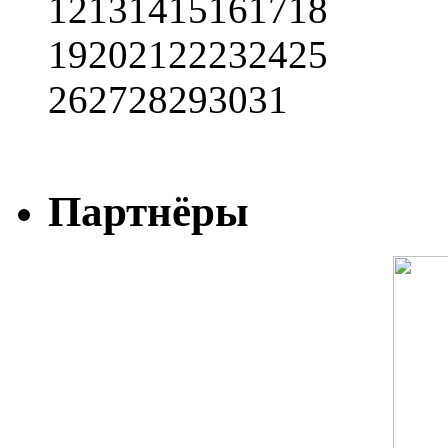
12
13
14
15
16
17
18
19
20
21
22
23
24
25
26
27
28
29
30
31
Партнёры