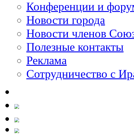
Конференции и фор
Новости города
Новости членов Сою
Полезные контакты
Реклама
Сотрудничество с И