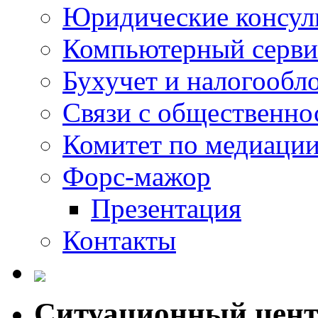
Юридические консул
Компьютерный серви
Бухучет и налогообл
Связи с общественно
Комитет по медиаци
Форс-мажор
Презентация
Контакты
Ситуационный цен