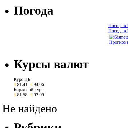
Погода
Погода в
Погода в
Прогноз 
Курсы валют
Курс ЦБ
$
81.41
€
94.06
Биржевой курс
$
81.58
€
93.99
Не найдено
Рубрики