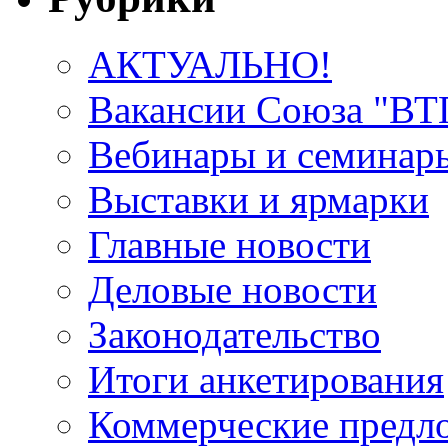
АКТУАЛЬНО!
Вакансии Союза "В
Вебинары и семинар
Выставки и ярмарки
Главные новости
Деловые новости
Законодательство
Итоги анкетирования
Коммерческие предл