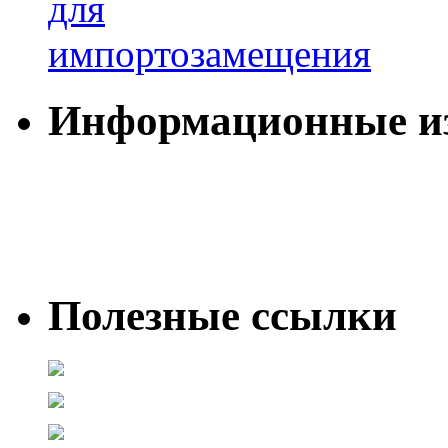
Информационные и
Полезные ссылки