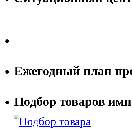
Ежегодный план пр
Подбор товаров им