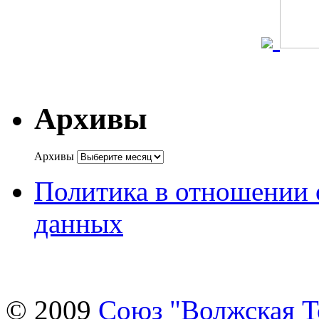
Архивы
Архивы
Политика в отношении 
данных
© 2009
Союз "Волжская 