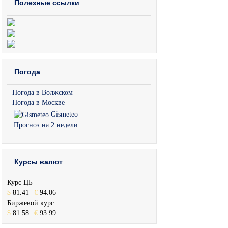
Полезные ссылки
Погода
Погода в Волжском
Погода в Москве
Gismeteo
Прогноз на 2 недели
Курсы валют
Курс ЦБ
$
81.41
€
94.06
Биржевой курс
$
81.58
€
93.99