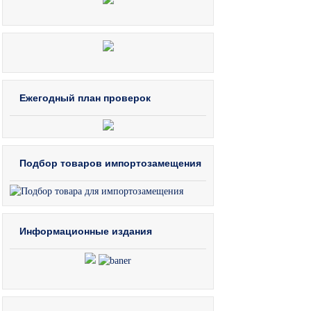
Ежегодный план проверок
Подбор товаров импортозамещения
Информационные издания