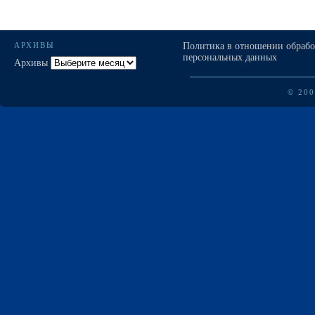
АРХИВЫ
Политика в отношении обраб
персональных данных
Архивы
© 20