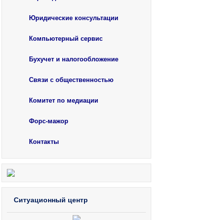
Юридические консультации
Компьютерный сервис
Бухучет и налогообложение
Связи с общественностью
Комитет по медиации
Форс-мажор
Контакты
Ситуационный центр