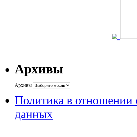
Архивы
Архивы
Политика в отношении 
данных