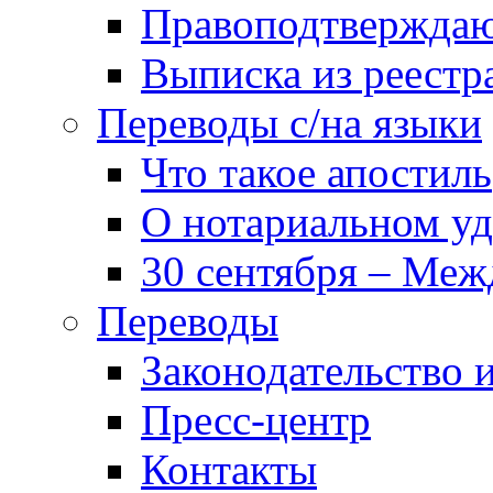
Правоподтвержда
Выписка из реест
Переводы с/на языки
Что такое апостиль
О нотариальном у
30 сентября – Меж
Переводы
Законодательство и
Пресс-центр
Контакты