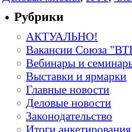
Рубрики
АКТУАЛЬНО!
Вакансии Союза "В
Вебинары и семинар
Выставки и ярмарки
Главные новости
Деловые новости
Законодательство
Итоги анкетирования