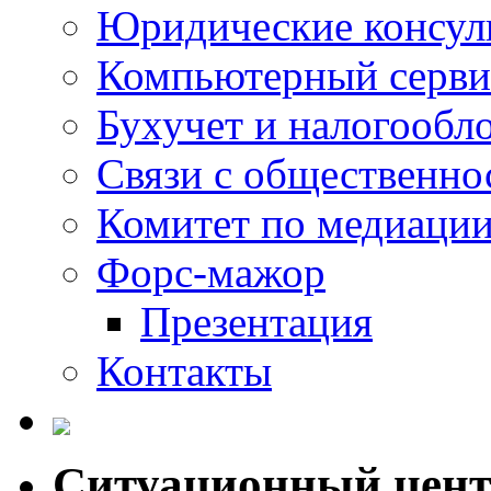
Юридические консул
Компьютерный серви
Бухучет и налогообл
Связи с общественно
Комитет по медиаци
Форс-мажор
Презентация
Контакты
Ситуационный цен