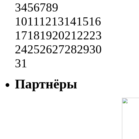
3
4
5
6
7
8
9
10
11
12
13
14
15
16
17
18
19
20
21
22
23
24
25
26
27
28
29
30
31
Партнёры