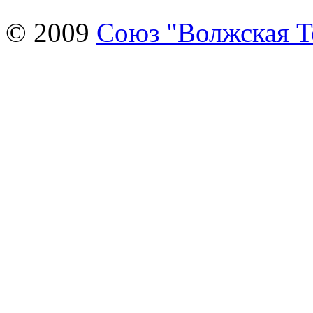
© 2009
Союз "Волжская 