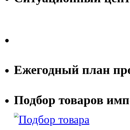
Ежегодный план пр
Подбор товаров им