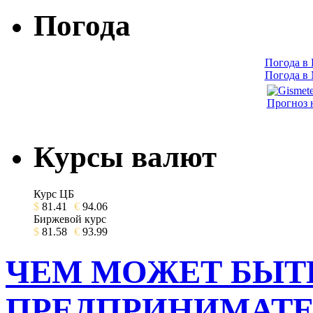
Погода
Погода в
Погода в
Прогноз 
Курсы валют
Курс ЦБ
$
81.41
€
94.06
Биржевой курс
$
81.58
€
93.99
ЧЕМ МОЖЕТ БЫТ
ПРЕДПРИНИМАТЕ