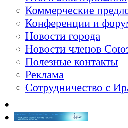
Коммерческие предл
Конференции и фор
Новости города
Новости членов Сою
Полезные контакты
Реклама
Сотрудничество с И