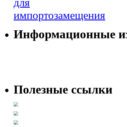
Информационные и
Полезные ссылки